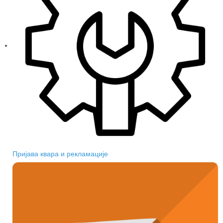
Пријава квара и рекламације