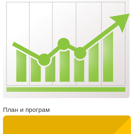
План и програм