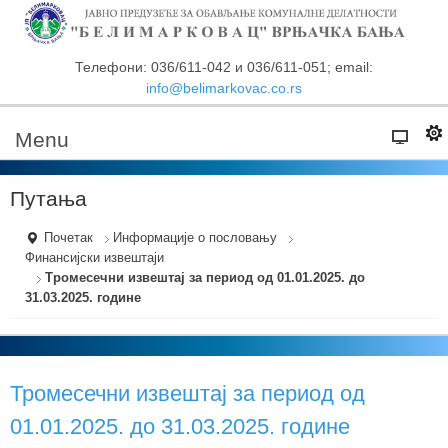
Телефони: 036/611-042 и 036/611-051; email:
info@belimarkovac.co.rs
Menu
Путања
Почетак
Информације о пословању
Финансијски извештаји
Тромесечни извештај за период од 01.01.2025. до
31.03.2025. године
Тромесечни извештај за период од
01.01.2025. до 31.03.2025. године