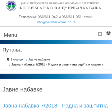
Телефони: 036/611-042 и 036/611-051; email:
info@belimarkovac.co.rs
Menu
Путања
Почетак
Јавне набавке
Јавна набавка 7/2018 - Радна и заштитна одећа и опрема
Јавне набавке
Јавна набавка 7/2018 - Радна и заштитна